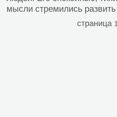
мысли стремились развить 
страница