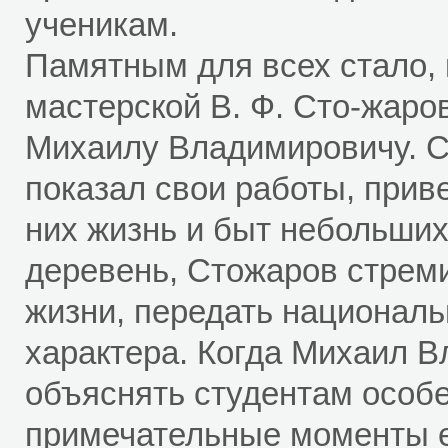
ученикам.
Памятным для всех стало,
мастерской В. Ф. Сто-жаро
Михаилу Владимировичу. С
показал свои работы, прив
них жизнь и быт небольших
деревень, Стожаров стрем
жизни, передать националь
характера. Когда Михаил 
объяснять студентам особе
примечательные моменты е